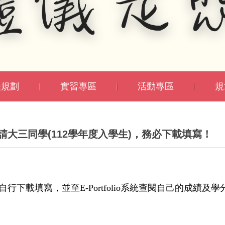
程規劃
實習專區
活動專區
規
大三同學(112學年度入學生)，務必下載填寫！
自行下載填寫，
並至E-Portfolio系統查閱自己的成績及