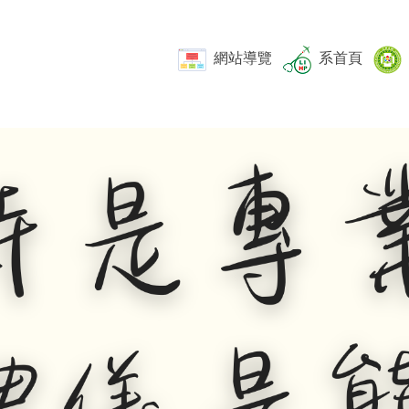
網站導覽
系首頁