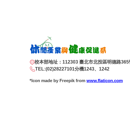
校本部地址：112303 臺北市北投區明德路365
TEL:(02)28227101分機1243、1242
*Icon made by Freepik from
www.flaticon.com